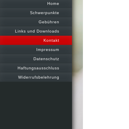
Home
Schwerpunkte
Gebühren
Links und Downloads
Kontakt
Impressum
Datenschutz
Haftungsausschluss
Widerrufsbelehrung