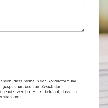
standen, dass meine in das Kontaktformular
ch gespeichert und zum Zweck der
 genutzt werden. Mir ist bekannt, dass ich
errufen kann.